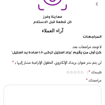
معاينة وفرز
كل قطعة قبل الاستلام
آراء العملاء
المراجعات
لا توجد مراجعات بعد.
كن أول من يقيم “براد استيل تركى 1.5 ساده يد استيل”
لن يتم نشر عنوان بريدك الإلكتروني.
الحقول الإلزامية مشار إليها بـ
*
تقييمك
*
مراجعتك
*