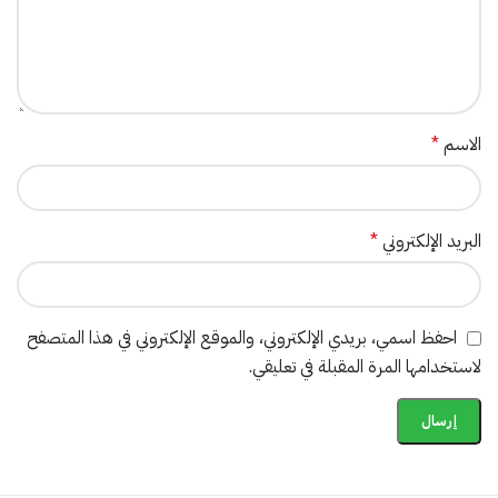
الاسم
*
البريد الإلكتروني
*
احفظ اسمي، بريدي الإلكتروني، والموقع الإلكتروني في هذا المتصفح
لاستخدامها المرة المقبلة في تعليقي.