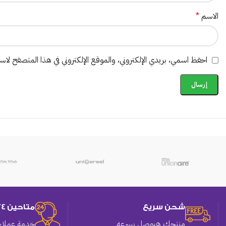
الاسم
*
احفظ اسمي، بريدي الإلكتروني، والموقع الإلكتروني في هذا المتصفح لاستخ
شحن سريع
متاحين 24 ساعه
منتجك هيوصل بسرعه
خدمة عملاء 