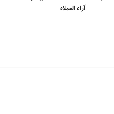
آراء العملاء