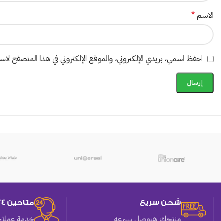
الاسم
*
احفظ اسمي، بريدي الإلكتروني، والموقع الإلكتروني في هذا المتصفح لاستخ
شحن سريع
متاحين 24 ساعه
منتجك هيوصل بسرعه
خدمة عملاء 