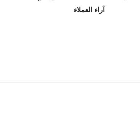
آراء العملاء