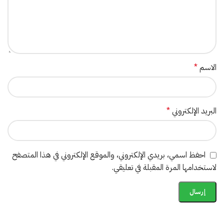
الاسم
*
البريد الإلكتروني
*
احفظ اسمي، بريدي الإلكتروني، والموقع الإلكتروني في هذا المتصفح
لاستخدامها المرة المقبلة في تعليقي.