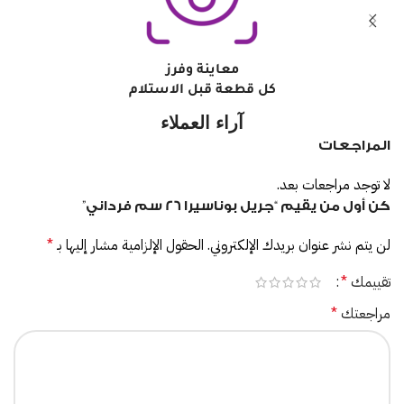
معاينة وفرز
كل قطعة قبل الاستلام
آراء العملاء
المراجعات
لا توجد مراجعات بعد.
كن أول من يقيم “جريل بوناسيرا 26 سم فرداني”
لن يتم نشر عنوان بريدك الإلكتروني.
الحقول الإلزامية مشار إليها بـ
*
تقييمك
*
مراجعتك
*