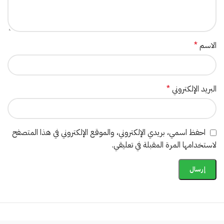
الاسم
*
البريد الإلكتروني
*
احفظ اسمي، بريدي الإلكتروني، والموقع الإلكتروني في هذا المتصفح
لاستخدامها المرة المقبلة في تعليقي.