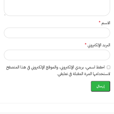
الاسم
*
البريد الإلكتروني
*
احفظ اسمي، بريدي الإلكتروني، والموقع الإلكتروني في هذا المتصفح
لاستخدامها المرة المقبلة في تعليقي.