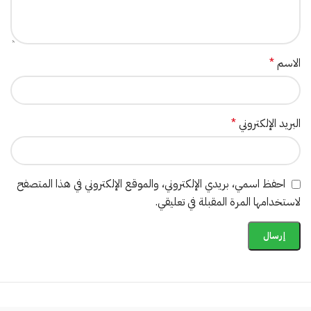
الاسم
*
البريد الإلكتروني
*
احفظ اسمي، بريدي الإلكتروني، والموقع الإلكتروني في هذا المتصفح
لاستخدامها المرة المقبلة في تعليقي.