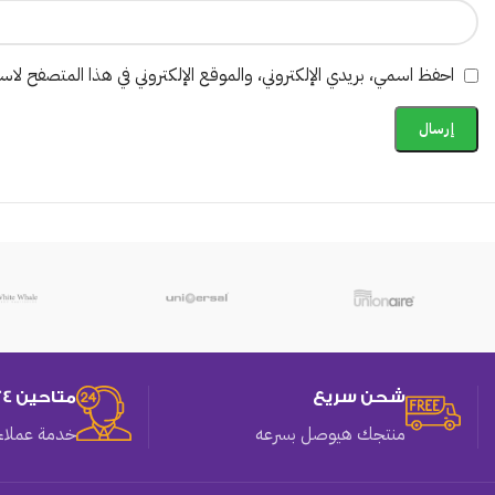
احفظ اسمي، بريدي الإلكتروني، والموقع الإلكتروني في هذا المتصفح لاستخ
شحن سريع
متاحين 24 ساعه
منتجك هيوصل بسرعه
خدمة عملاء 