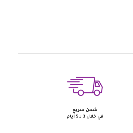
شحن سريع
في خلال 3 لـ 5 أيام