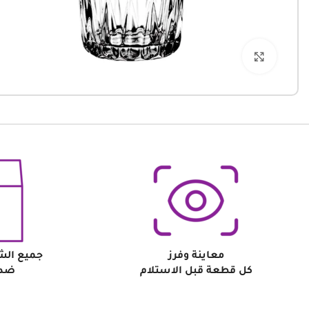
Click to enlarge
معاينة وفرز
جميع الش
كل قطعة قبل الاستلام
ضد 