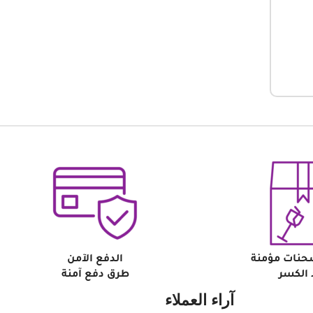
حنات مؤمنة
الدفع الآمن
الكسر
طرق دفع آمنة
آراء العملاء