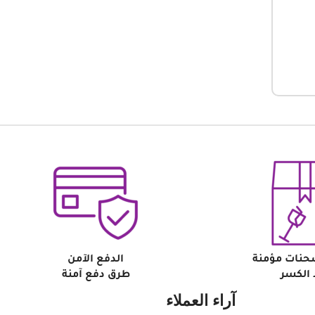
حنات مؤمنة
الدفع الآمن
الكسر
طرق دفع آمنة
آراء العملاء