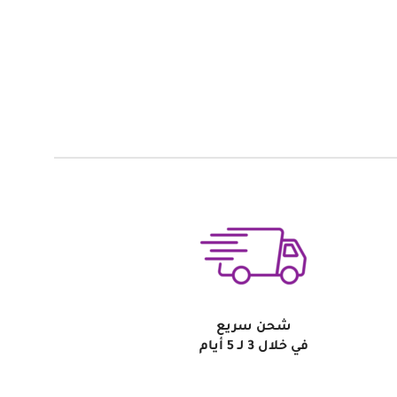
شحن سريع
في خلال 3 لـ 5 أيام