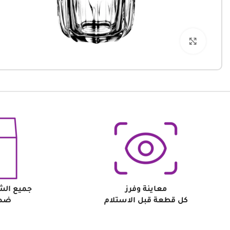
Click to enlarge
معاينة وفرز
جميع الش
كل قطعة قبل الاستلام
ضد 