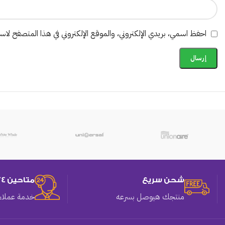
احفظ اسمي، بريدي الإلكتروني، والموقع الإلكتروني في هذا المتصفح لاستخ
شحن سريع
متاحين 24 ساعه
منتجك هيوصل بسرعه
خدمة عملاء 