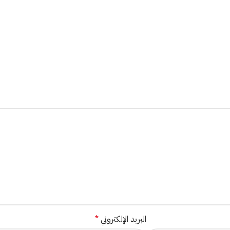
البريد الإلكتروني
*