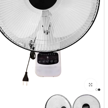
Click to enlarge