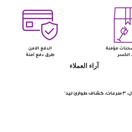
حنات مؤمنة
الدفع الآمن
الكسر
طرق دفع آمنة
آراء العملاء