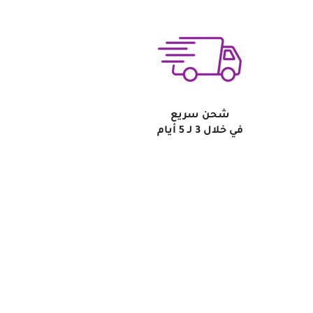
شحن سريع
في خلال 3 لـ 5 أيام