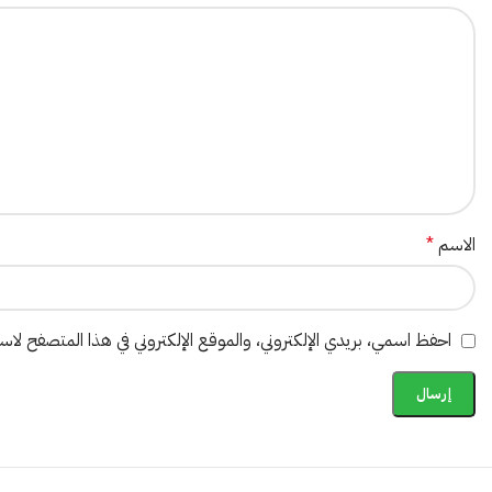
الاسم
*
احفظ اسمي، بريدي الإلكتروني، والموقع الإلكتروني في هذا المتصفح لاستخ