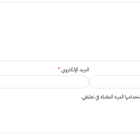
البريد الإلكتروني
*
دامها المرة المقبلة في تعليقي.