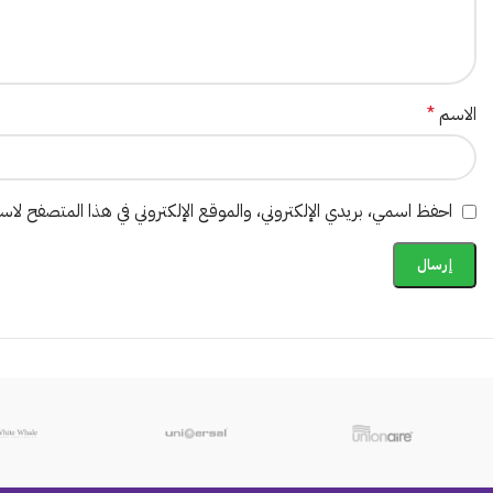
الاسم
*
احفظ اسمي، بريدي الإلكتروني، والموقع الإلكتروني في هذا المتصفح لاستخ