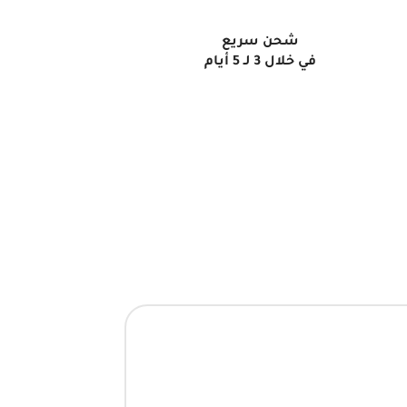
شحن سريع
في خلال 3 لـ 5 أيام