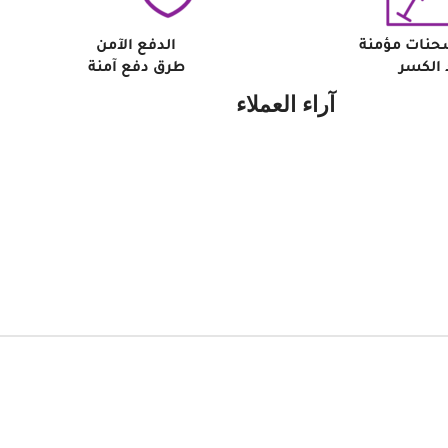
حنات مؤمنة
الدفع الآمن
الكسر
طرق دفع آمنة
آراء العملاء