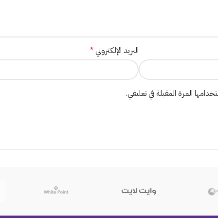
البريد الإلكتروني
*
دامها المرة المقبلة في تعليقي.
وايت لايت