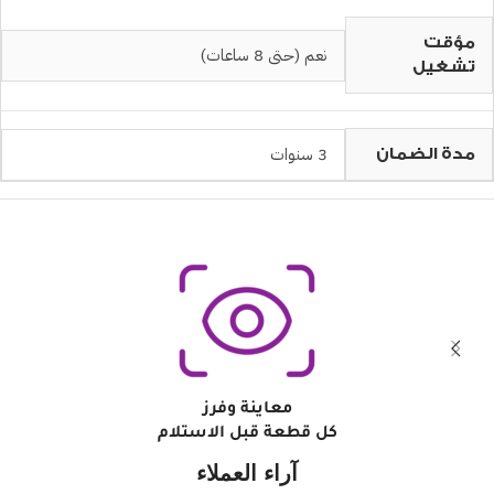
مؤقت
نعم (حتى 8 ساعات)
تشغيل
3 سنوات
مدة الضمان
معاينة وفرز
كل قطعة قبل الاستلام
آراء العملاء