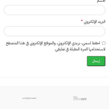
الاسم
*
البريد الإلكتروني
*
احفظ اسمي، بريدي الإلكتروني، والموقع الإلكتروني في هذا المتصفح
لاستخدامها المرة المقبلة في تعليقي.