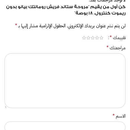
كن أول من يقيم “مروحة ستاند فريش رومانتك بيانو بدون
ريموت كنترول، 18 بوصة”
لن يتم نشر عنوان بريدك الإلكتروني.
الحقول الإلزامية مشار إليها بـ
*
تقييمك
*
مراجعتك
*
الاسم
*