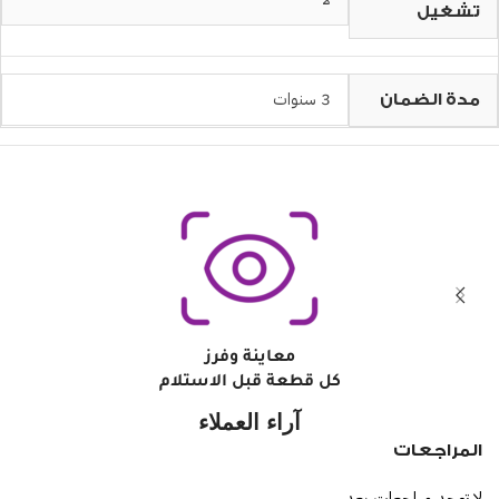
تشغيل
3 سنوات
مدة الضمان
معاينة وفرز
كل قطعة قبل الاستلام
آراء العملاء
المراجعات
لا توجد مراجعات بعد.