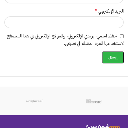
البريد الإلكتروني
*
احفظ اسمي، بريدي الإلكتروني، والموقع الإلكتروني في هذا المتصفح
لاستخدامها المرة المقبلة في تعليقي.
شحن سريع