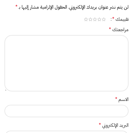
لن يتم نشر عنوان بريدك الإلكتروني.
الحقول الإلزامية مشار إليها بـ
*
تقييمك
*
مراجعتك
*
الاسم
*
البريد الإلكتروني
*