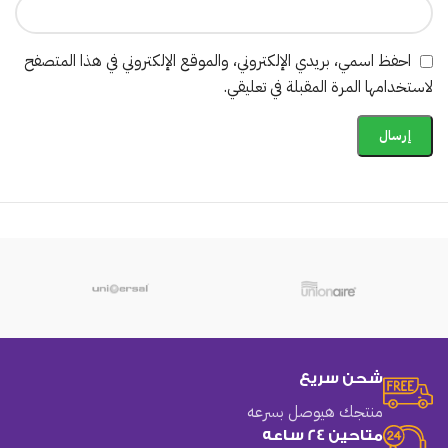
احفظ اسمي، بريدي الإلكتروني، والموقع الإلكتروني في هذا المتصفح
لاستخدامها المرة المقبلة في تعليقي.
شحن سريع
منتجك هيوصل بسرعه
متاحين 24 ساعه