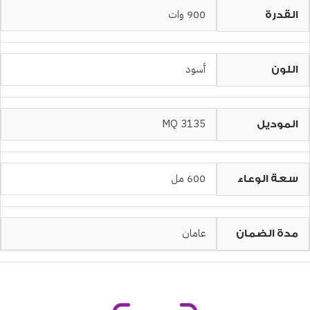
900 وات
القدرة
أسود
اللون
MQ 3135
الموديل
600 مل
سعة الوعاء
عامان
مدة الضمان