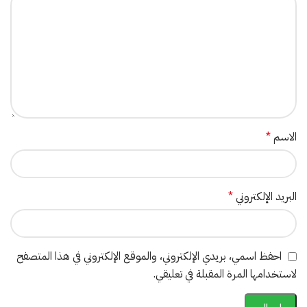
الاسم
*
البريد الإلكتروني
*
احفظ اسمي، بريدي الإلكتروني، والموقع الإلكتروني في هذا المتصفح
لاستخدامها المرة المقبلة في تعليقي.