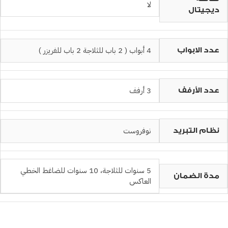
لا
ديجيتال
4 أبواب ( 2 باب للثلاجة 2 باب للفريزر )
عدد الابواب
3 أرفف
عدد الأرفف
نوفروست
نظام التبريد
5 سنوات للثلاجة، 10 سنوات للضاغط الخطي
مدة الضمان
العاكس