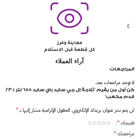
معاينة وفرز
كل قطعة قبل الاستلام
آراء العملاء
المراجعات
لا توجد مراجعات بعد.
كن أول من يقيم “ثلاجة إل جي سايد باي سايد 655 لتر 23.1
قدم مكعب”
لن يتم نشر عنوان بريدك الإلكتروني.
الحقول الإلزامية مشار إليها بـ
*
تقييمك
*
مراجعتك
*