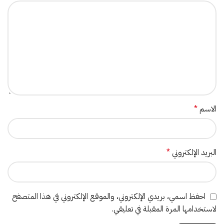
الاسم
*
البريد الإلكتروني
*
احفظ اسمي، بريدي الإلكتروني، والموقع الإلكتروني في هذا المتصفح
لاستخدامها المرة المقبلة في تعليقي.