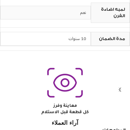
لمبه اضاءة
نعم
الفرن
10 سنوات
مدة الضمان
معاينة وفرز
كل قطعة قبل الاستلام
آراء العملاء