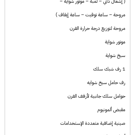
( إشعال ذاتي – لمبة – موتور شواية –
مروحة – ساعة توقيت – ساعة إيقاف )
مروحة لتوزيع درجة حرارة الفرن
موتور شواية
سيخ شواية
1 رف شبك سلك
رف حامل سيخ شوايه
حوامل سلك جانبية لأرفف الفرن
مقبض ألمونيوم
صينية إضافية متعددة الإستخدامات