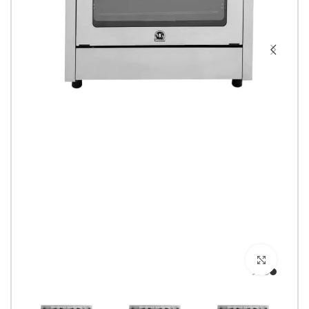
Click to enlarge