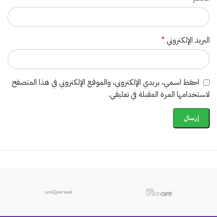
البريد الإلكتروني
*
احفظ اسمي، بريدي الإلكتروني، والموقع الإلكتروني في هذا المتصفح
لاستخدامها المرة المقبلة في تعليقي.