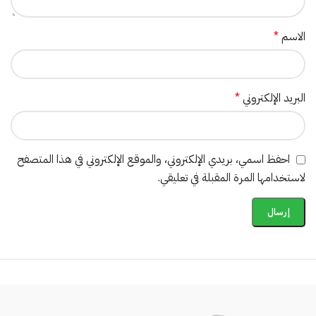
الاسم
*
البريد الإلكتروني
*
احفظ اسمي، بريدي الإلكتروني، والموقع الإلكتروني في هذا المتصفح
لاستخدامها المرة المقبلة في تعليقي.