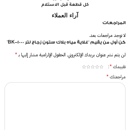
كل قطعة قبل الاستلام
آراء العملاء
المراجعات
لا توجد مراجعات بعد.
كن أول من يقيم “غلاية مياه بلاك ستون زجاج لتر BK-1000”
لن يتم نشر عنوان بريدك الإلكتروني.
الحقول الإلزامية مشار إليها بـ
*
تقييمك
*
مراجعتك
*