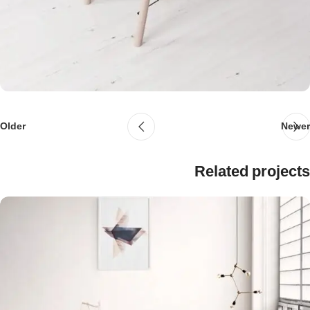
Older
Newer
Related projects