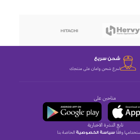
هوهو
شحن سريع
اسرع شحن وامان على منتجك
متاحين على
تابع النشرة الاخبارية
تخدامها وفقًا
الخاصة بنا
سياسة الخصوصية